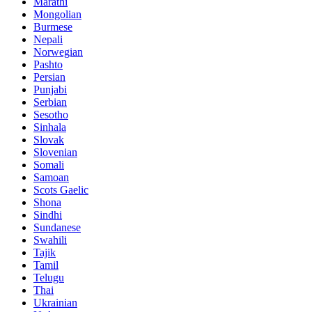
Marathi
Mongolian
Burmese
Nepali
Norwegian
Pashto
Persian
Punjabi
Serbian
Sesotho
Sinhala
Slovak
Slovenian
Somali
Samoan
Scots Gaelic
Shona
Sindhi
Sundanese
Swahili
Tajik
Tamil
Telugu
Thai
Ukrainian