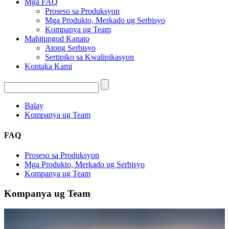
Mga FAQ
Proseso sa Produksyon
Mga Produkto, Merkado ug Serbisyo
Kompanya ug Team
Mahitungod Kanato
Atong Serbisyo
Sertipiko sa Kwalipikasyon
Kontaka Kami
Balay
Kompanya ug Team
FAQ
Proseso sa Produksyon
Mga Produkto, Merkado ug Serbisyo
Kompanya ug Team
Kompanya ug Team