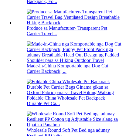
Backpack, Fo...
Produce sa Manufacturer- Transparent Pet
Carrier Travel...
Made-in-China Komportable nga Dog Cat
Carrier Backpack, ...
Foldable China Wholesale Pet Backpack
Durable Pet Ca...
Wholesale Round Soft Pet Bed nga adunay
Resilient PP Cotto...