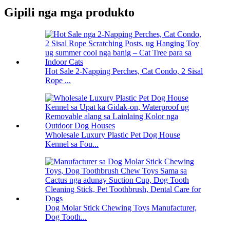
Gipili nga mga produkto
Hot Sale 2-Napping Perches, Cat Condo, 2 Sisal
Rope ...
Wholesale Luxury Plastic Pet Dog House
Kennel sa Fou...
Dog Molar Stick Chewing Toys Manufacturer,
Dog Tooth...