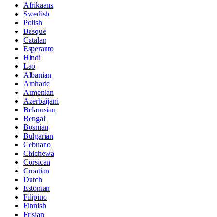
Afrikaans
Swedish
Polish
Basque
Catalan
Esperanto
Hindi
Lao
Albanian
Amharic
Armenian
Azerbaijani
Belarusian
Bengali
Bosnian
Bulgarian
Cebuano
Chichewa
Corsican
Croatian
Dutch
Estonian
Filipino
Finnish
Frisian