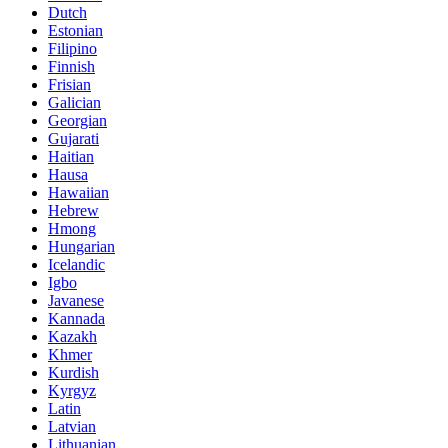
Dutch
Estonian
Filipino
Finnish
Frisian
Galician
Georgian
Gujarati
Haitian
Hausa
Hawaiian
Hebrew
Hmong
Hungarian
Icelandic
Igbo
Javanese
Kannada
Kazakh
Khmer
Kurdish
Kyrgyz
Latin
Latvian
Lithuanian