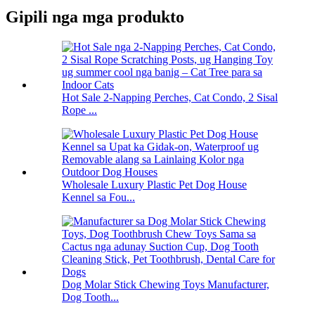
Gipili nga mga produkto
Hot Sale 2-Napping Perches, Cat Condo, 2 Sisal
Rope ...
Wholesale Luxury Plastic Pet Dog House
Kennel sa Fou...
Dog Molar Stick Chewing Toys Manufacturer,
Dog Tooth...