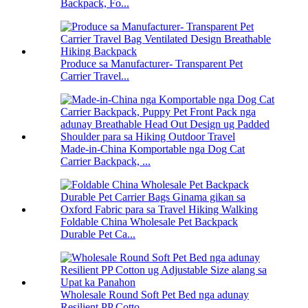
Backpack, Fo...
Produce sa Manufacturer- Transparent Pet
Carrier Travel...
Made-in-China Komportable nga Dog Cat
Carrier Backpack, ...
Foldable China Wholesale Pet Backpack
Durable Pet Ca...
Wholesale Round Soft Pet Bed nga adunay
Resilient PP Cotto...