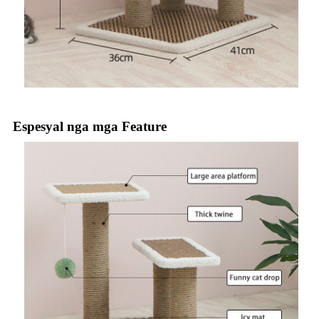
Espesyal nga mga Feature