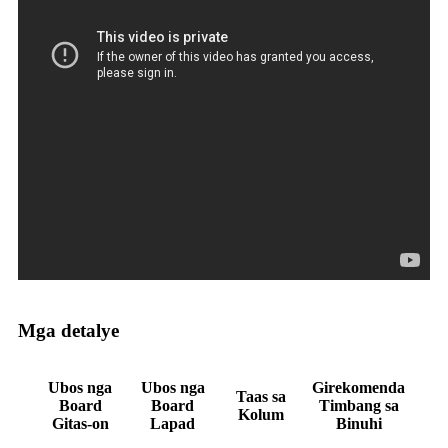
Mga detalye
Ubos nga
Ubos nga
Girekomenda
Taas sa
Board
Board
Timbang sa
Kolum
Gitas-on
Lapad
Binuhi