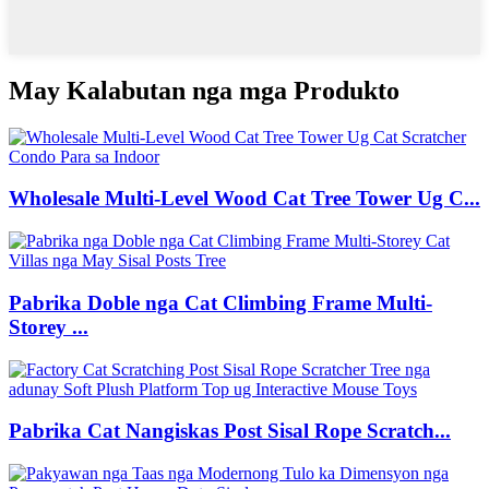
May Kalabutan nga mga Produkto
Wholesale Multi-Level Wood Cat Tree Tower Ug C...
Pabrika Doble nga Cat Climbing Frame Multi-
Storey ...
Pabrika Cat Nangiskas Post Sisal Rope Scratch...